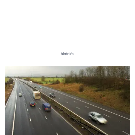
hirdetés