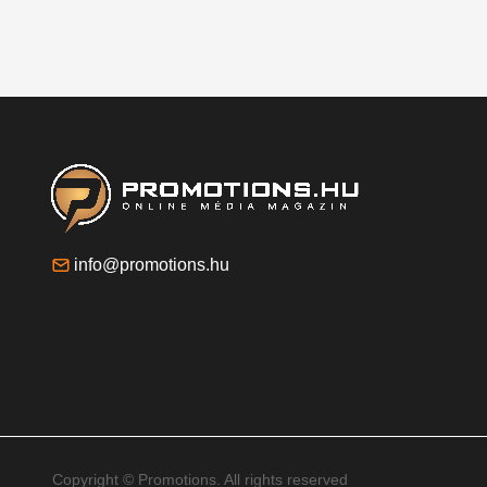
info@promotions.hu
Copyright © Promotions. All rights reserved