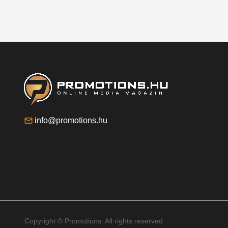
info@promotions.hu
Copyright © Promotions. All rights reserved