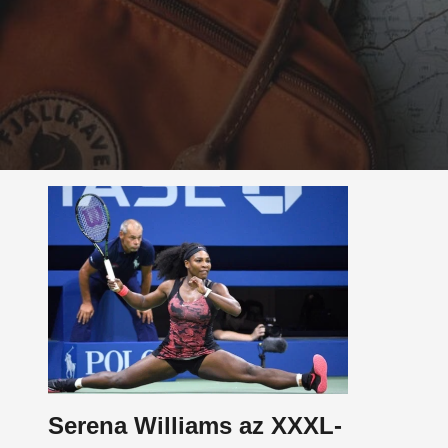
Serena Williams az XXXL-