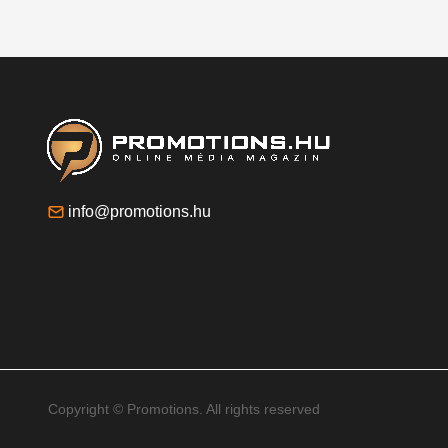
info@promotions.hu
Copyright © Promotions. All rights reserved