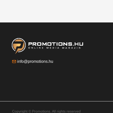
info@promotions.hu
Copyright © Promotions. All rights reserved