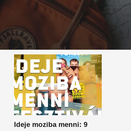
Ideje moziba menni: 9