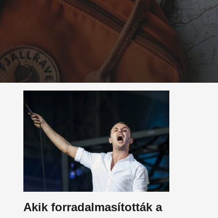
Akik forradalmasították a