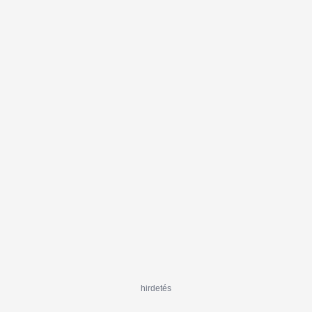
hirdetés