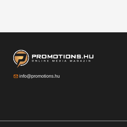
info@promotions.hu