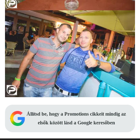
Állítsd be, hogy a Promotions cikkeit mindig az
elsők között lásd a Google keresőben