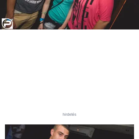
hirdetés