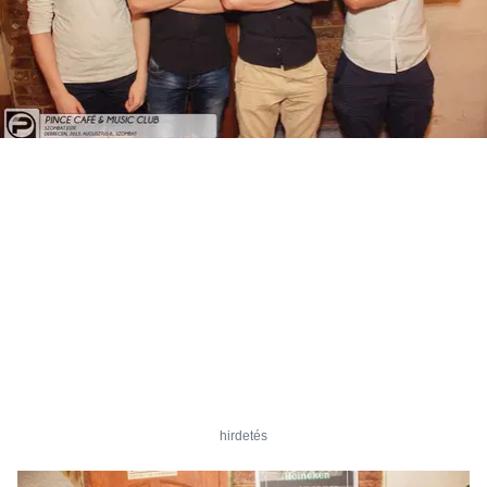
hirdetés