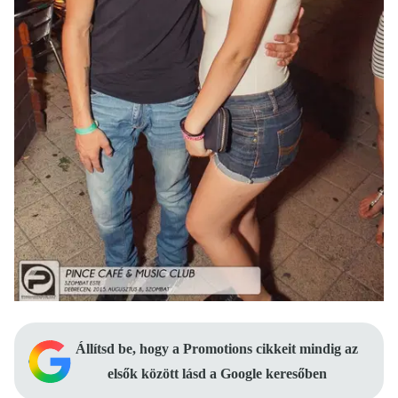
Állítsd be, hogy a Promotions cikkeit mindig az
elsők között lásd a Google keresőben