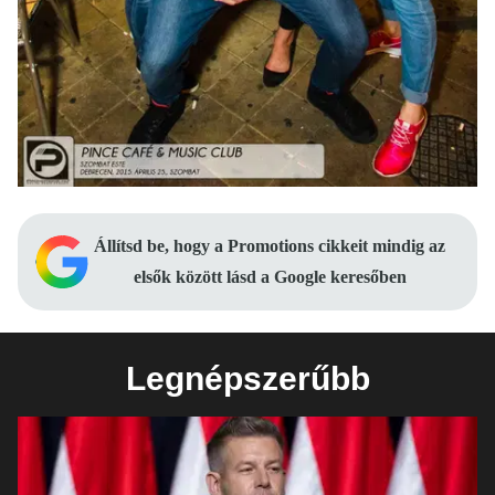
Állítsd be, hogy a Promotions cikkeit mindig az
elsők között lásd a Google keresőben
Legnépszerűbb