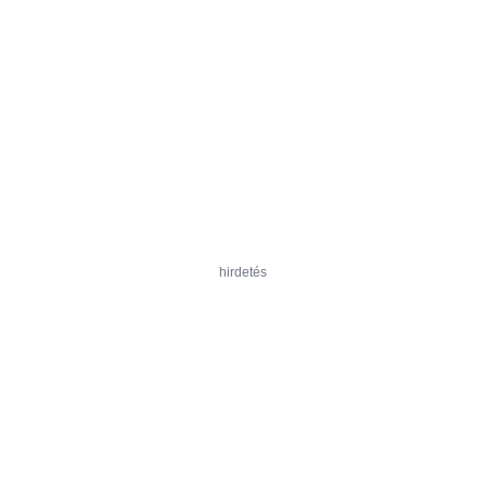
hirdetés