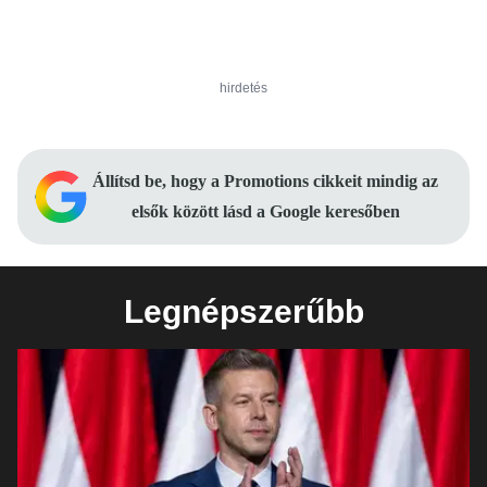
hirdetés
Állítsd be, hogy a Promotions cikkeit mindig az
elsők között lásd a Google keresőben
Legnépszerűbb