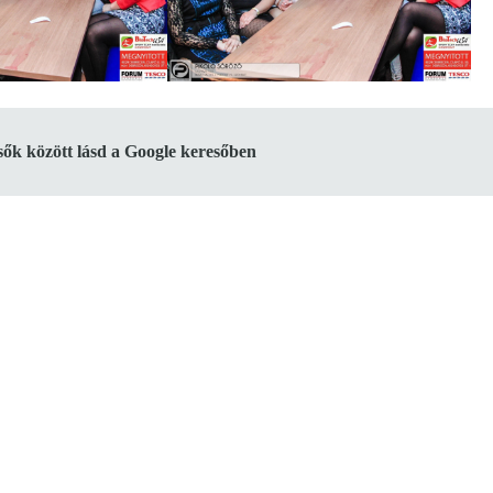
lsők között lásd a Google keresőben