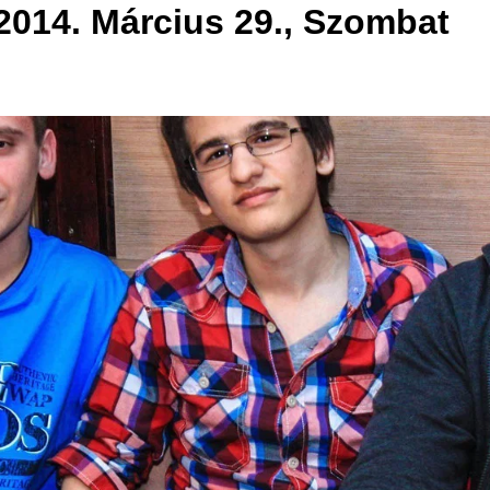
2014. Március 29., Szombat