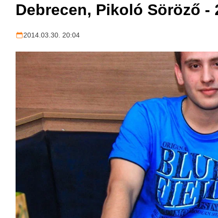
Debrecen, Pikoló Söröző - 
2014.03.30. 20:04