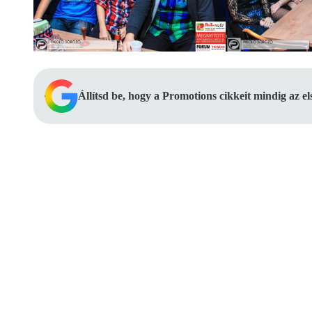
Állítsd be, hogy a Promotions cikkeit mindig az e