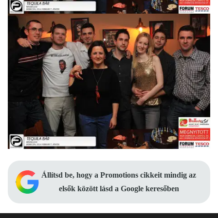
Állítsd be, hogy a Promotions cikkeit mindig az
elsők között lásd a Google keresőben