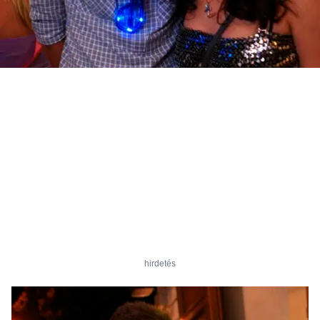
hirdetés