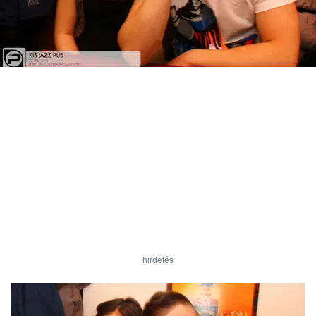
hirdetés