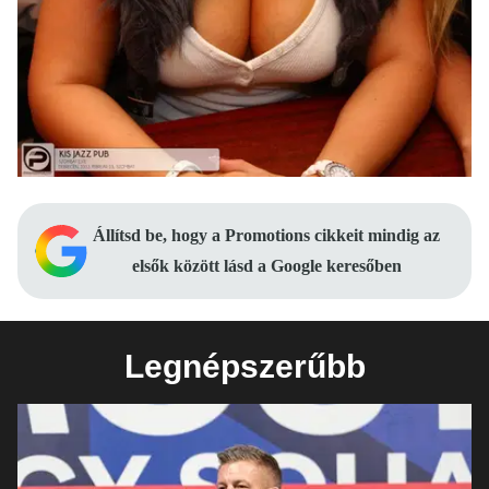
Állítsd be, hogy a Promotions cikkeit mindig az
elsők között lásd a Google keresőben
Legnépszerűbb