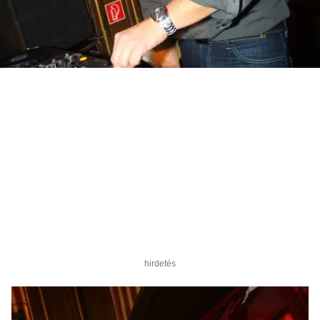
hirdetés