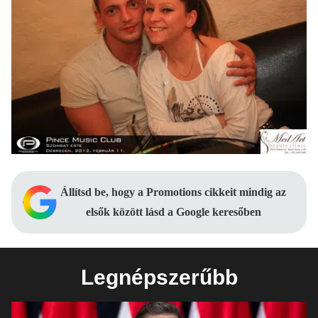
Állítsd be, hogy a Promotions cikkeit mindig az
elsők között lásd a Google keresőben
Legnépszerűbb