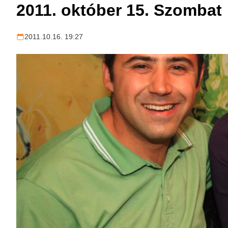
2011. október 15. Szombat
2011.10.16. 19:27