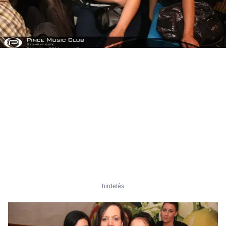
hirdetés