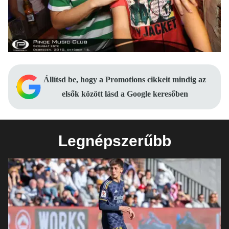
Állítsd be, hogy a Promotions cikkeit mindig az
elsők között lásd a Google keresőben
Legnépszerűbb