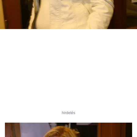
hirdetés