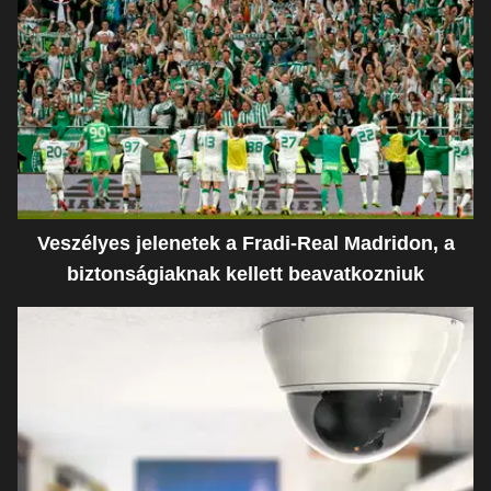
Veszélyes jelenetek a Fradi-Real Madridon, a
biztonságiaknak kellett beavatkozniuk