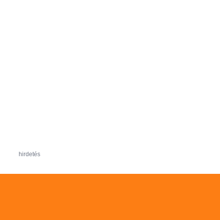
hirdetés