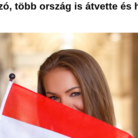
zó, több ország is átvette és 