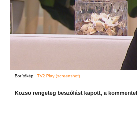
Borítókép:
TV2 Play (screenshot)
Kozso rengeteg beszólást kapott, a kommentel