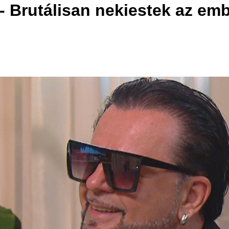
- Brutálisan nekiestek az em