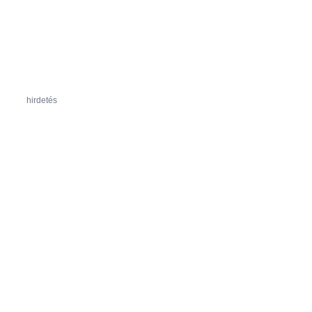
hirdetés