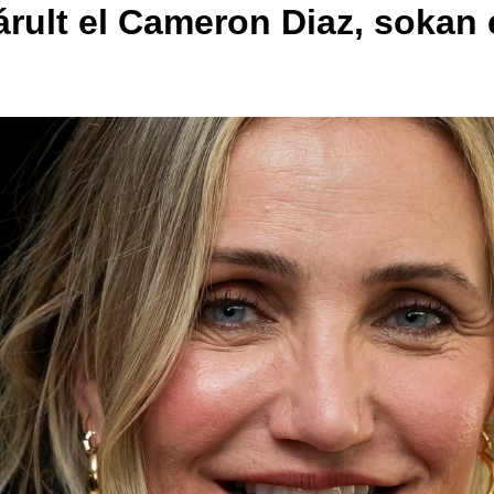
árult el Cameron Diaz, sokan