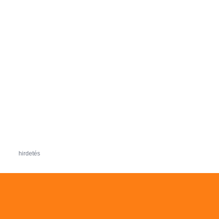
hirdetés