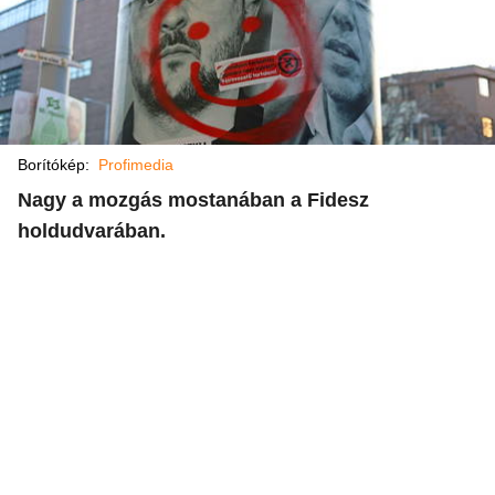
Borítókép:
Profimedia
Nagy a mozgás mostanában a Fidesz
holdudvarában.