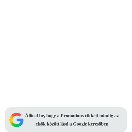
Állítsd be, hogy a Promotions cikkeit mindig az
elsők között lásd a Google keresőben