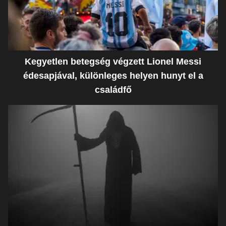
Kegyetlen betegség végzett Lionel Messi
édesapjával, különleges helyen hunyt el a
családfő