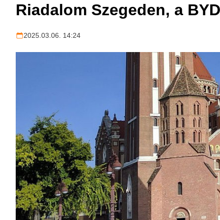
Riadalom Szegeden, a BYD 
2025.03.06. 14:24