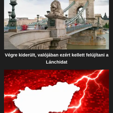
Végre kiderült, valójában ezért kellett felújítani a
Lánchidat