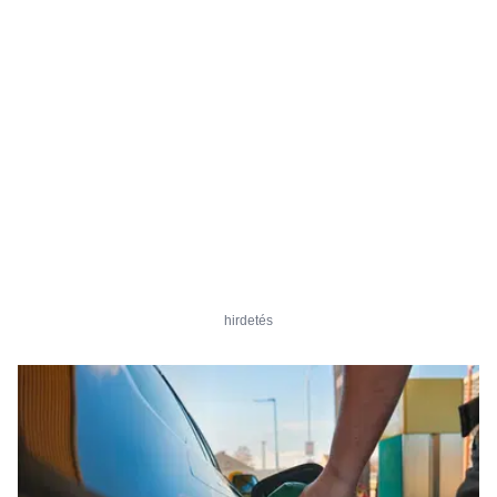
hirdetés