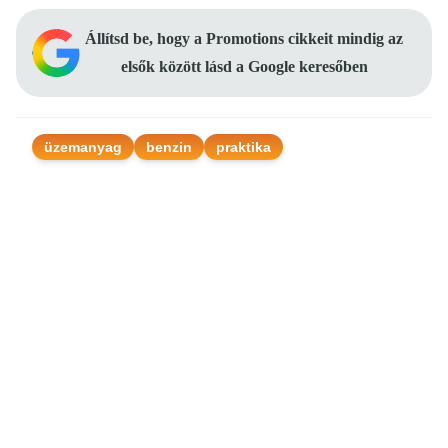
Állítsd be, hogy a Promotions cikkeit mindig az
elsők között lásd a Google keresőben
üzemanyag
benzin
praktika