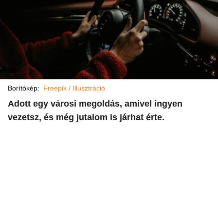
Borítókép:
Freepik / Illusztráció
Adott egy városi megoldás, amivel ingyen
vezetsz, és még jutalom is járhat érte.