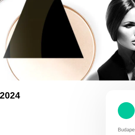
 2024
Budapes