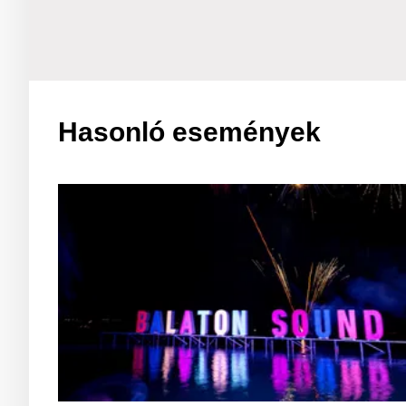
Hasonló események