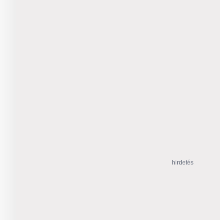
hirdetés