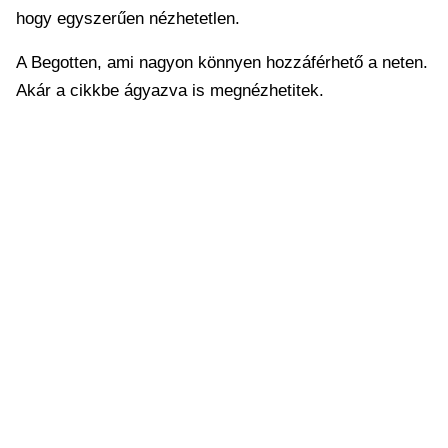
hogy egyszerűen nézhetetlen.
A Begotten, ami nagyon könnyen hozzáférhető a neten.
Akár a cikkbe ágyazva is megnézhetitek.